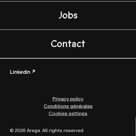
Jobs
Contact
Linkedin ↗
Privacy policy
Conditions générales
Cookies settings
© 2026 Arega. All rights reserved