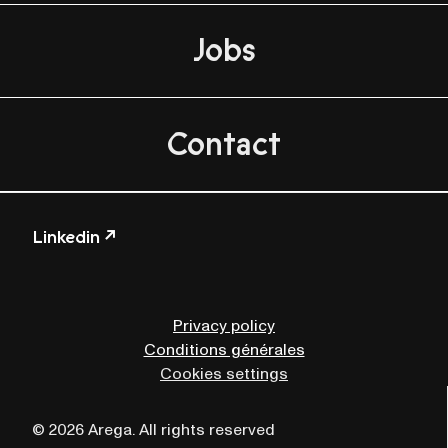
Jobs
Contact
Linkedin ↗
Privacy policy
Conditions générales
Cookies settings
© 2026 Arega. All rights reserved