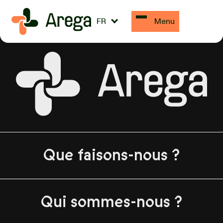
Bjorn Janssens
FR
Menu
Que faisons-nous ?
Qui sommes-nous ?