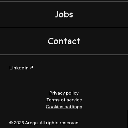
Jobs
Contact
Linkedin ↗
Privacy policy
Terms of service
Cookies settings
© 2026 Arega. All rights reserved